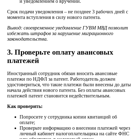
и уведомлением о вручении.
Срок подачи уведомления – не позднее 3 рабочих дней с
момента вступления в силу нового патента.
Вывод: своевременное уведомление ГУВМ МВД позволит
избежать штрафов за нарушение миграционного
законодательства.
3. Проверьте оплату авансовых
платежей
Иностранный сотрудник обязан вносить авансовые
платежи по НДФЛ за патент. Работодатель должен
удостовериться, что такие платежи были внесены до даты
начала действия нового патента. Без оплаты авансовых
платежей патент становится недействительным.
Как проверить:
Попросите у сотрудника копии квитанций об
оплате;
Проверьте информацию о внесении платежей через
личный кабинет налогоплательщика на сайте ФНС