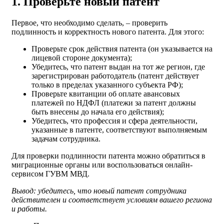
1. Проверьте новый патент
Первое, что необходимо сделать, – проверить
подлинность и корректность нового патента. Для этого:
Проверьте срок действия патента (он указывается на
лицевой стороне документа);
Убедитесь, что патент выдан на тот же регион, где
зарегистрирован работодатель (патент действует
только в пределах указанного субъекта РФ);
Проверьте квитанции об оплате авансовых
платежей по НДФЛ (платежи за патент должны
быть внесены до начала его действия);
Убедитесь, что профессия и сфера деятельности,
указанные в патенте, соответствуют выполняемым
задачам сотрудника.
Для проверки подлинности патента можно обратиться в
миграционные органы или воспользоваться онлайн-
сервисом ГУВМ МВД.
Вывод: убедитесь, что новый патент сотрудника
действителен и соответствует условиям вашего региона
и работы.