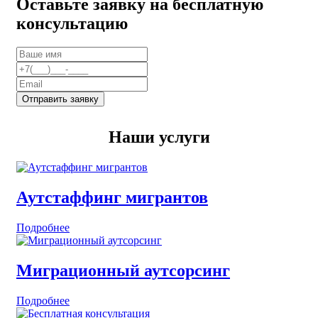
Оставьте заявку на бесплатную
консультацию
Отправить заявку
Наши услуги
Аутстаффинг мигрантов
Подробнее
Миграционный аутсорсинг
Подробнее