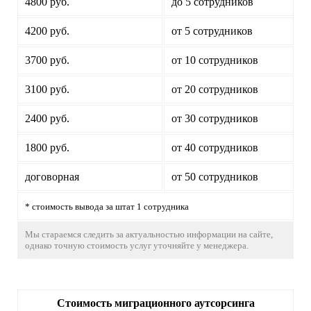
4800 руб.
до 5 сотрудников
4200 руб.
от 5 сотрудников
3700 руб.
от 10 сотрудников
3100 руб.
от 20 сотрудников
2400 руб.
от 30 сотрудников
1800 руб.
от 40 сотрудников
договорная
от 50 сотрудников
* стоимость вывода за штат 1 сотрудника
Мы стараемся следить за актуальностью информации на сайте,
однако точную стоимость услуг уточняйте у менеджера.
Стоимость миграционного аутсорсинга