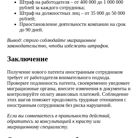
Штраф на работодателя – от 400 000 до 1 000 000
рублей за каждого сотрудника;
Штраф на должностных лиц – от 35 000 до 50 000
рублей;
Приостановление деятельности компании на срок
до 90 дней.
Вывод: строго соблюдайте миграционное
законодательство, чтобы избежать штрафов.
Заключение
Получение нового патента иностранным сотрудником
требует от работодателя внимательного подхода.
Проверьте подлинность патента, своевременно уведомьте
миграционные органы, внесите изменения в документы и
контролируйте оплату авансовых платежей. Соблюдение
этих шагов поможет продолжить трудовые отношения с
иностранным сотрудником без риска нарушений.
Если вы сомневаетесь в правильности действий,
обратитесь за консультацией к юристу или
миграционному специалисту.