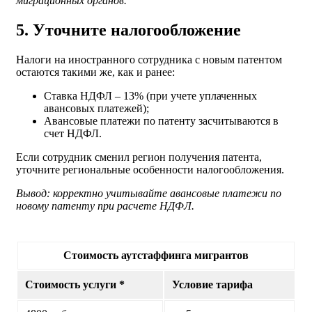
миграционных органов.
5. Уточните налогообложение
Налоги на иностранного сотрудника с новым патентом
остаются такими же, как и ранее:
Ставка НДФЛ – 13% (при учете уплаченных
авансовых платежей);
Авансовые платежи по патенту засчитываются в
счет НДФЛ.
Если сотрудник сменил регион получения патента,
уточните региональные особенности налогообложения.
Вывод: корректно учитывайте авансовые платежи по
новому патенту при расчете НДФЛ.
Стоимость аутстаффинга мигрантов
Стоимость услуги *
Условие тарифа