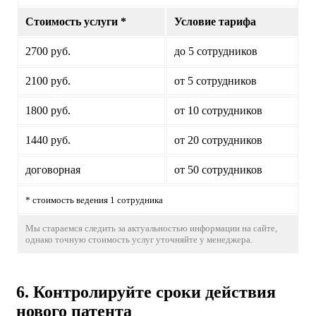
Стоимость услуги *
Условие тарифа
2700 руб.
до 5 сотрудников
2100 руб.
от 5 сотрудников
1800 руб.
от 10 сотрудников
1440 руб.
от 20 сотрудников
договорная
от 50 сотрудников
* стоимость ведения 1 сотрудника
Мы стараемся следить за актуальностью информации на сайте,
однако точную стоимость услуг уточняйте у менеджера.
6. Контролируйте сроки действия
нового патента