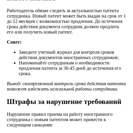
Работодатель обязан следить за актуальностью патента
сотрудника. Новый патент может быть выдан на срок от 1
до 12 месяцев с возможностью продления. До истечения
срока действия документа сотрудник должен продлить
его или получить новый патент.
Совет:
Заведите учетный журнал для контроля сроков
действия документов иностранных сотрудников;
Напоминайте сотрудникам о необходимости
продления патента за 30-45 дней до истечения его
срока.
Вывод: своевременный контроль срока действия патента
поможет избежать нелегальной работы сотрудника.
Штрафы за нарушение требований
Нарушение правил приема на работу иностранного
сотрудника с новым патентом может привести к
следующим санкциям: