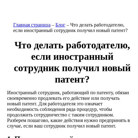
Главная страница
–
Блог
–
Что делать работодателю,
если иностранный сотрудник получил новый патент?
Что делать работодателю,
если иностранный
сотрудник получил новый
патент?
Иностранный сотрудник, работающий по патенту, обязан
своевременно продлевать его действие или получать
новый патент. Для работодателя это означает
необходимость соблюдения ряда процедур, чтобы
продолжить сотрудничество с таким сотрудником.
Разберем пошагово, какие действия нужно предпринять в
случае, если ваш сотрудник получил новый патент.