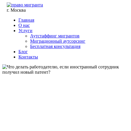
г. Москва
Главная
О нас
Услуги
Аутстаффинг мигрантов
Миграционный аутсорсинг
Бесплатная консультация
Блог
Контакты