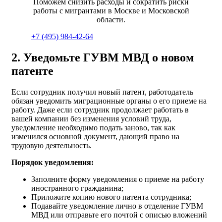
Поможем снизить расходы и сократить риски
работы с мигрантами в Москве и Московской
области.
+7 (495) 984-42-64
2. Уведомьте ГУВМ МВД о новом
патенте
Если сотрудник получил новый патент, работодатель
обязан уведомить миграционные органы о его приеме на
работу. Даже если сотрудник продолжает работать в
вашей компании без изменения условий труда,
уведомление необходимо подать заново, так как
изменился основной документ, дающий право на
трудовую деятельность.
Порядок уведомления:
Заполните форму уведомления о приеме на работу
иностранного гражданина;
Приложите копию нового патента сотрудника;
Подавайте уведомление лично в отделение ГУВМ
МВД или отправьте его почтой с описью вложений