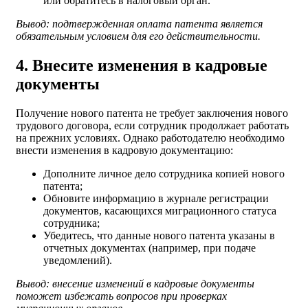
или обратитесь в налоговый орган.
Вывод: подтвержденная оплата патента является
обязательным условием для его действительности.
4. Внесите изменения в кадровые
документы
Получение нового патента не требует заключения нового
трудового договора, если сотрудник продолжает работать
на прежних условиях. Однако работодателю необходимо
внести изменения в кадровую документацию:
Дополните личное дело сотрудника копией нового
патента;
Обновите информацию в журнале регистрации
документов, касающихся миграционного статуса
сотрудника;
Убедитесь, что данные нового патента указаны в
отчетных документах (например, при подаче
уведомлений).
Вывод: внесение изменений в кадровые документы
поможет избежать вопросов при проверках