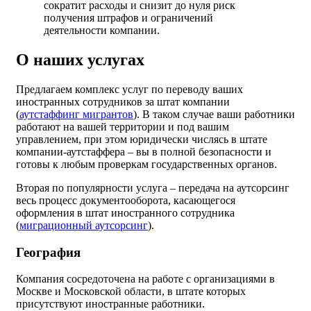
сократит расходы и снизит до нуля риск
получения штрафов и ограничений
деятельности компании.
О наших услугах
Предлагаем комплекс услуг по переводу ваших
иностранных сотрудников за штат компании
(
аутстаффинг мигрантов
). В таком случае ваши работники
работают на вашей территории и под вашим
управлением, при этом юридически числясь в штате
компании-аутстаффера – вы в полной безопасности и
готовы к любым проверкам государственных органов.
Вторая по популярности услуга – передача на аутсорсинг
весь процесс документооборота, касающегося
оформления в штат иностранного сотрудника
(
миграционный аутсорсинг
).
География
Компания сосредоточена на работе с организациями в
Москве и Московской области, в штате которых
присутствуют иностранные работники.