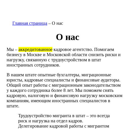
Главная страница
–
О нас
О нас
Мы –
аккредитованное
кадровое агентство. Помогаем
бизнесу в Москве и Московской области снизить риски и
нагрузку, связанную с трудоустройством в штат
иностранных сотрудников.
В нашем штате опытные бухгалтеры, миграционные
юристы, кадровые специалисты и финансовые аудиторы.
Общий опыт работы с миграционным законодательством
у каждого сотрудника более 8 лет. Мы поможем снять
кадровую, налоговую и финансовую нагрузку московским
компаниям, имеющим иностранных специалистов в
штате.
Трудоустройство мигранта в штат – это всегда
риск и нагрузка на отдел кадров.
Делегирование кадровой работы с мигрантом