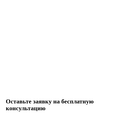
Оставьте заявку на бесплатную
консультацию