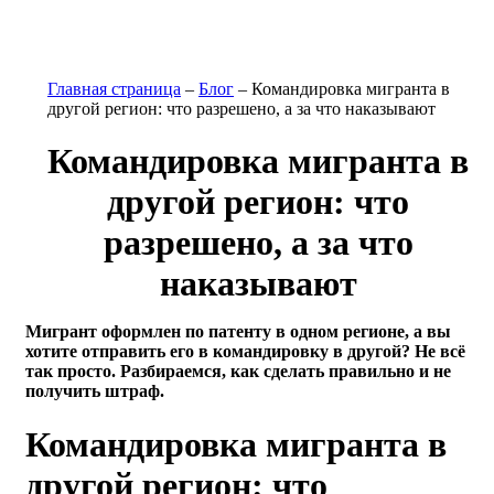
Главная страница
–
Блог
–
Командировка мигранта в
другой регион: что разрешено, а за что наказывают
Командировка мигранта в
другой регион: что
разрешено, а за что
наказывают
Мигрант оформлен по патенту в одном регионе, а вы
хотите отправить его в командировку в другой? Не всё
так просто. Разбираемся, как сделать правильно и не
получить штраф.
Командировка мигранта в
другой регион: что