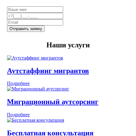
Отправить заявку
Наши услуги
Аутстаффинг мигрантов
Подробнее
Миграционный аутсорсинг
Подробнее
Бесплатная консультация