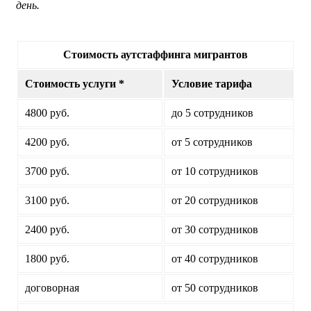
день.
Стоимость аутстаффинга мигрантов
Стоимость услуги *
Условие тарифа
4800 руб.
до 5 сотрудников
4200 руб.
от 5 сотрудников
3700 руб.
от 10 сотрудников
3100 руб.
от 20 сотрудников
2400 руб.
от 30 сотрудников
1800 руб.
от 40 сотрудников
договорная
от 50 сотрудников