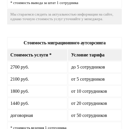
* стоимость вывода за штат 1 сотрудника
Мы стараемся следить за актуальностью информации на сайте,
однако точную стоимость услуг уточняйте у менеджера.
Стоимость миграционного аутсорсинга
Стоимость услуги *
Условие тарифа
2700 руб.
до 5 сотрудников
2100 руб.
от 5 сотрудников
1800 руб.
от 10 сотрудников
1440 руб.
от 20 сотрудников
договорная
от 50 сотрудников
* стоимость ведения 1 сотрудника