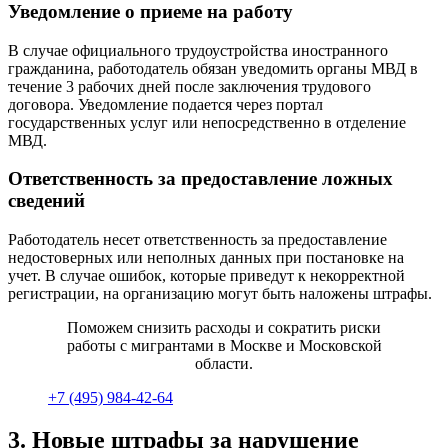
Уведомление о приеме на работу
В случае официального трудоустройства иностранного
гражданина, работодатель обязан уведомить органы МВД в
течение 3 рабочих дней после заключения трудового
договора. Уведомление подается через портал
государственных услуг или непосредственно в отделение
МВД.
Ответственность за предоставление ложных
сведений
Работодатель несет ответственность за предоставление
недостоверных или неполных данных при постановке на
учет. В случае ошибок, которые приведут к некорректной
регистрации, на организацию могут быть наложены штрафы.
Поможем снизить расходы и сократить риски
работы с мигрантами в Москве и Московской
области.
+7 (495) 984-42-64
3. Новые штрафы за нарушение