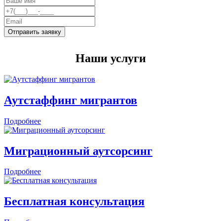
Отправить заявку
Наши услуги
Аутстаффинг мигрантов
Подробнее
Миграционный аутсорсинг
Подробнее
Бесплатная консультация