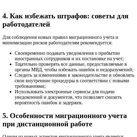
4. Как избежать штрафов: советы для
работодателей
Для соблюдения новых правил миграционного учета и
минимизации рисков работодателям рекомендуется:
Своевременно подавать уведомления о прибытии
иностранных сотрудников и их постановке на учет;
Тщательно проверять все данные, предоставляемые в
органы МВД, чтобы избежать ошибок и недоразумений;
Следить за изменениями в законодательстве и обновлять
свои внутренние процедуры в соответствии с новыми
требованиями;
Использовать электронные сервисы для подачи
уведомлений и документов, что позволяет снизить
вероятность ошибок и задержек.
5. Особенности миграционного учета
при дистанционной работе
Одним из новых аспектов миграционного учета является