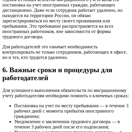
постановка на учет иностранных граждан, работающих
дистанционно. Даже если сотрудник работает удаленно, но
находится на территории России, он обязан
зарегистрироваться по месту своего проживания или
пребывания. Это требование распространяется на всех
иностранных работников, вне зависимости от формы
трудового договора.
Для работодателей это означает необходимость
контролировать не только сотрудников, работающих в офисе,
но и тех, кто трудится удаленно.
6. Важные сроки и процедуры для
работодателей
Для успешного выполнения обязательств по миграционному
учету работодателям необходимо помнить о ключевых сроках:
Постановка на учет по месту пребывания — в течение 3
рабочих дней с момента прибытия иностранного
гражданина;
Уведомление о заключении трудового договора — в
течение 3 рабочих дней после его подписания;