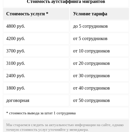
Стоимость аутстаффинга мигрантов
Стоимость услуги *
Условие тарифа
4800 руб.
до 5 сотрудников
4200 руб.
от 5 сотрудников
3700 руб.
от 10 сотрудников
3100 руб.
от 20 сотрудников
2400 руб.
от 30 сотрудников
1800 руб.
от 40 сотрудников
договорная
от 50 сотрудников
* стоимость вывода за штат 1 сотрудника
Мы стараемся следить за актуальностью информации на сайте, однако
точную стоимость услуг уточняйте у менеджера.