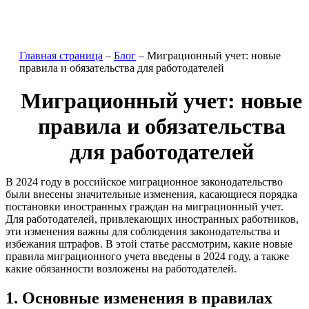
Главная страница
–
Блог
–
Миграционный учет: новые
правила и обязательства для работодателей
Миграционный учет: новые
правила и обязательства
для работодателей
В 2024 году в российское миграционное законодательство
были внесены значительные изменения, касающиеся порядка
постановки иностранных граждан на миграционный учет.
Для работодателей, привлекающих иностранных работников,
эти изменения важны для соблюдения законодательства и
избежания штрафов. В этой статье рассмотрим, какие новые
правила миграционного учета введены в 2024 году, а также
какие обязанности возложены на работодателей.
1. Основные изменения в правилах