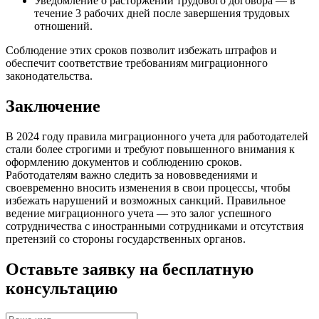
Уведомление о расторжении трудового договора — в
течение 3 рабочих дней после завершения трудовых
отношений.
Соблюдение этих сроков позволит избежать штрафов и
обеспечит соответствие требованиям миграционного
законодательства.
Заключение
В 2024 году правила миграционного учета для работодателей
стали более строгими и требуют повышенного внимания к
оформлению документов и соблюдению сроков.
Работодателям важно следить за нововведениями и
своевременно вносить изменения в свои процессы, чтобы
избежать нарушений и возможных санкций. Правильное
ведение миграционного учета — это залог успешного
сотрудничества с иностранными сотрудниками и отсутствия
претензий со стороны государственных органов.
Оставьте заявку на бесплатную
консультацию