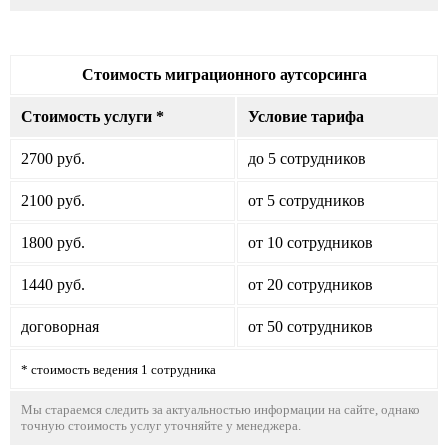
Стоимость миграционного аутсорсинга
Стоимость услуги *
Условие тарифа
2700 руб.
до 5 сотрудников
2100 руб.
от 5 сотрудников
1800 руб.
от 10 сотрудников
1440 руб.
от 20 сотрудников
договорная
от 50 сотрудников
* стоимость ведения 1 сотрудника
Мы стараемся следить за актуальностью информации на сайте, однако
точную стоимость услуг уточняйте у менеджера.