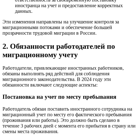
иностранца на учет и предоставление корректных
данных.
Эти изменения направлены на улучшение контроля за
миграционными потоками и обеспечение большей
прозрачности трудовой миграции в России.
2. Обязанности работодателей по
миграционному учету
Работодатели, привлекающие иностранных работников,
обязаны выполнять ряд действий для соблюдения
миграционного законодательства. В 2024 году эти
обязанности включают следующие аспекты:
Постановка на учет по месту пребывания
Работодатель обязан поставить иностранного сотрудника на
миграционный учет по месту его фактического пребывания
(проживания или работы). Это должно быть сделано в
течение 3 рабочих дней с момента его прибытия в страну или
смены места проживания.