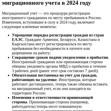
миграционного учета в 2024 году
Миграционный учет — это процедура регистрации
иностранного гражданина по месту пребывания в России.
Изменения, вступившие в силу в 2024 году, включают
следующие ключевые моменты:
Упрощение порядка регистрации граждан из стран
ЕАЭС
. Граждане Армении, Беларуси, Казахстана и
Кыргызстана могут регистрироваться по месту
пребывания без необходимости в патенте или
разрешении на работу;
Сокращение сроков подачи уведомления о прибытии
.
Иностранный гражданин или принимающая сторона
обязаны уведомить органы МВД о прибытии в течение
3 рабочих дней (ранее этот срок составлял 7 дней);
Обязательная постановка на учет для граждан,
работающих на удаленке
. Иностранцы, которые
работают дистанционно, теперь также обязаны вставать
на миграционный учет, если они находятся на
территории России;
Изменения в ответственности принимающей
стороны
. Принимающая сторона (например,
работодатель) теперь несет повышенную
ответственность за своевременную постановку