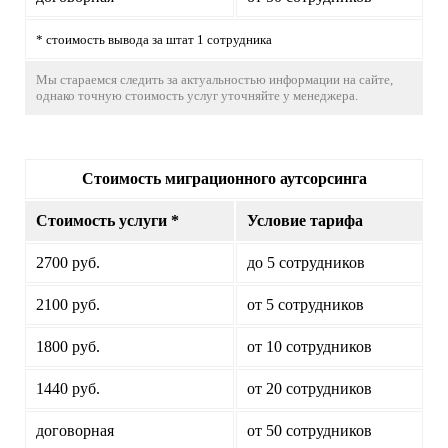
* стоимость вывода за штат 1 сотрудника
Мы стараемся следить за актуальностью информации на сайте,
однако точную стоимость услуг уточняйте у менеджера.
Стоимость миграционного аутсорсинга
Стоимость услуги *
Условие тарифа
2700 руб.
до 5 сотрудников
2100 руб.
от 5 сотрудников
1800 руб.
от 10 сотрудников
1440 руб.
от 20 сотрудников
договорная
от 50 сотрудников