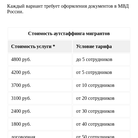
Каждый вариант требует оформления документов в МВД
России.
Стоимость аутстаффинга мигрантов
Стоимость услуги *
Условие тарифа
4800 руб.
до 5 сотрудников
4200 руб.
от 5 сотрудников
3700 руб.
от 10 сотрудников
3100 руб.
от 20 сотрудников
2400 руб.
от 30 сотрудников
1800 руб.
от 40 сотрудников
договорная
от 50 сотрудников