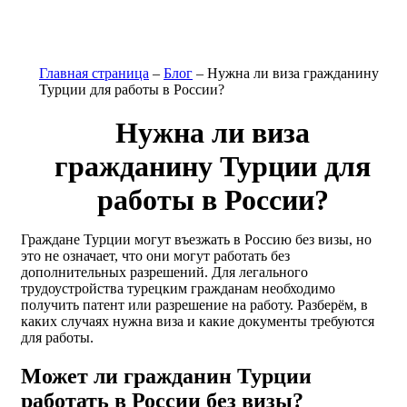
Главная страница
–
Блог
–
Нужна ли виза гражданину
Турции для работы в России?
Нужна ли виза
гражданину Турции для
работы в России?
Граждане Турции могут въезжать в Россию без визы, но
это не означает, что они могут работать без
дополнительных разрешений. Для легального
трудоустройства турецким гражданам необходимо
получить патент или разрешение на работу. Разберём, в
каких случаях нужна виза и какие документы требуются
для работы.
Может ли гражданин Турции
работать в России без визы?