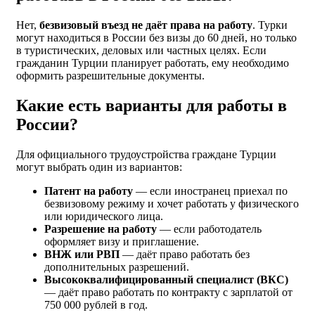
Нет,
безвизовый въезд не даёт права на работу
. Турки
могут находиться в России без визы до 60 дней, но только
в туристических, деловых или частных целях. Если
гражданин Турции планирует работать, ему необходимо
оформить разрешительные документы.
Какие есть варианты для работы в
России?
Для официального трудоустройства граждане Турции
могут выбрать один из вариантов:
Патент на работу
— если иностранец приехал по
безвизовому режиму и хочет работать у физического
или юридического лица.
Разрешение на работу
— если работодатель
оформляет визу и приглашение.
ВНЖ или РВП
— даёт право работать без
дополнительных разрешений.
Высококвалифицированный специалист (ВКС)
— даёт право работать по контракту с зарплатой от
750 000 рублей в год.