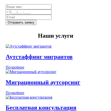
Отправить заявку
Наши услуги
Аутстаффинг мигрантов
Подробнее
Миграционный аутсорсинг
Подробнее
Бесплатная консультация