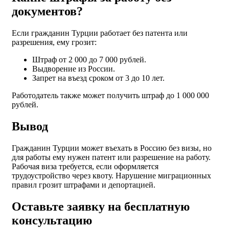
документов?
Если гражданин Турции работает без патента или
разрешения, ему грозит:
Штраф от 2 000 до 7 000 рублей.
Выдворение из России.
Запрет на въезд сроком от 3 до 10 лет.
Работодатель также может получить штраф до 1 000 000
рублей.
Вывод
Гражданин Турции может въехать в Россию без визы, но
для работы ему нужен патент или разрешение на работу.
Рабочая виза требуется, если оформляется
трудоустройство через квоту. Нарушение миграционных
правил грозит штрафами и депортацией.
Оставьте заявку на бесплатную
консультацию