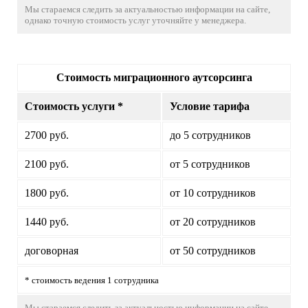
Мы стараемся следить за актуальностью информации на сайте,
однако точную стоимость услуг уточняйте у менеджера.
Стоимость миграционного аутсорсинга
Стоимость услуги *
Условие тарифа
2700 руб.
до 5 сотрудников
2100 руб.
от 5 сотрудников
1800 руб.
от 10 сотрудников
1440 руб.
от 20 сотрудников
договорная
от 50 сотрудников
* стоимость ведения 1 сотрудника
Мы стараемся следить за актуальностью информации на сайте,