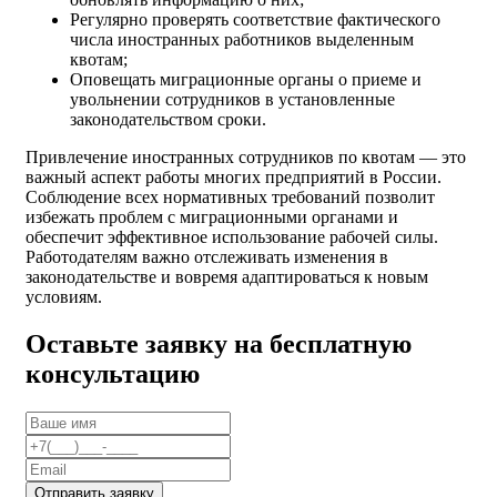
Регулярно проверять соответствие фактического
числа иностранных работников выделенным
квотам;
Оповещать миграционные органы о приеме и
увольнении сотрудников в установленные
законодательством сроки.
Привлечение иностранных сотрудников по квотам — это
важный аспект работы многих предприятий в России.
Соблюдение всех нормативных требований позволит
избежать проблем с миграционными органами и
обеспечит эффективное использование рабочей силы.
Работодателям важно отслеживать изменения в
законодательстве и вовремя адаптироваться к новым
условиям.
Оставьте заявку на бесплатную
консультацию
Отправить заявку