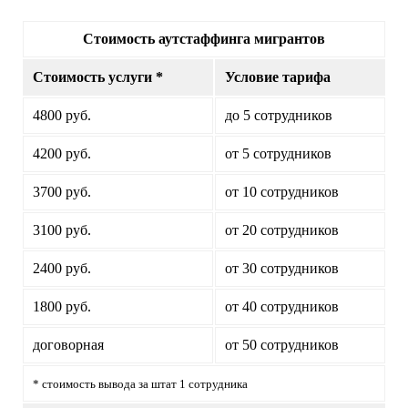
Стоимость аутстаффинга мигрантов
Стоимость услуги *
Условие тарифа
4800 руб.
до 5 сотрудников
4200 руб.
от 5 сотрудников
3700 руб.
от 10 сотрудников
3100 руб.
от 20 сотрудников
2400 руб.
от 30 сотрудников
1800 руб.
от 40 сотрудников
договорная
от 50 сотрудников
* стоимость вывода за штат 1 сотрудника