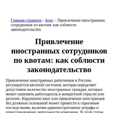
Главная страница
–
Блог
–
Привлечение иностранных
сотрудников по квотам: как соблюсти
законодательство
Привлечение
иностранных сотрудников
по квотам: как соблюсти
законодательство
Привлечение иностранных работников в Россию
регулируется квотной системой, которая определяет
допустимое количество иностранных граждан, которых
может нанимать работодатель в конкретной отрасли или
регионе. Нарушение квот или привлечение иностранцев
без должных оснований может привести к серьезным
последствиям, включая административные штрафы и
приостановление деятельности компании. В этой статье