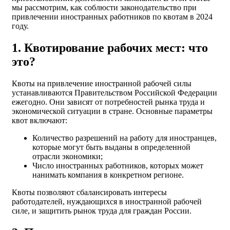
мы рассмотрим, как соблюсти законодательство при
привлечении иностранных работников по квотам в 2024
году.
1. Квотирование рабочих мест: что
это?
Квоты на привлечение иностранной рабочей силы
устанавливаются Правительством Российской Федерации
ежегодно. Они зависят от потребностей рынка труда и
экономической ситуации в стране. Основные параметры
квот включают:
Количество разрешений на работу для иностранцев,
которые могут быть выданы в определенной
отрасли экономики;
Число иностранных работников, которых может
нанимать компания в конкретном регионе.
Квоты позволяют сбалансировать интересы
работодателей, нуждающихся в иностранной рабочей
силе, и защитить рынок труда для граждан России.