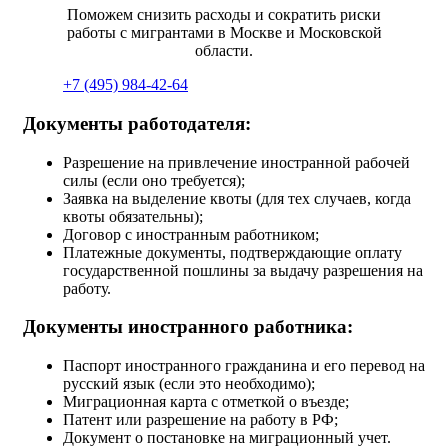
Поможем снизить расходы и сократить риски
работы с мигрантами в Москве и Московской
области.
+7 (495) 984-42-64
Документы работодателя:
Разрешение на привлечение иностранной рабочей
силы (если оно требуется);
Заявка на выделение квоты (для тех случаев, когда
квоты обязательны);
Договор с иностранным работником;
Платежные документы, подтверждающие оплату
государственной пошлины за выдачу разрешения на
работу.
Документы иностранного работника:
Паспорт иностранного гражданина и его перевод на
русский язык (если это необходимо);
Миграционная карта с отметкой о въезде;
Патент или разрешение на работу в РФ;
Документ о постановке на миграционный учет.