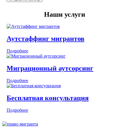
Наши услуги
Аутстаффинг мигрантов
Подробнее
Миграционный аутсорсинг
Подробнее
Бесплатная консультация
Подробнее