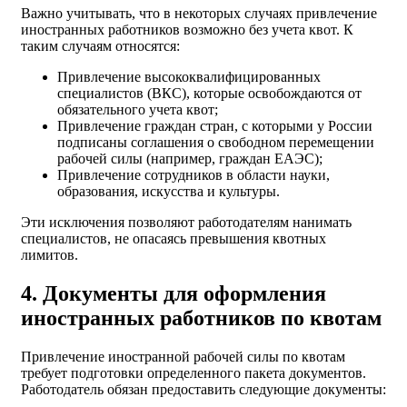
Важно учитывать, что в некоторых случаях привлечение
иностранных работников возможно без учета квот. К
таким случаям относятся:
Привлечение высококвалифицированных
специалистов (ВКС), которые освобождаются от
обязательного учета квот;
Привлечение граждан стран, с которыми у России
подписаны соглашения о свободном перемещении
рабочей силы (например, граждан ЕАЭС);
Привлечение сотрудников в области науки,
образования, искусства и культуры.
Эти исключения позволяют работодателям нанимать
специалистов, не опасаясь превышения квотных
лимитов.
4. Документы для оформления
иностранных работников по квотам
Привлечение иностранной рабочей силы по квотам
требует подготовки определенного пакета документов.
Работодатель обязан предоставить следующие документы: