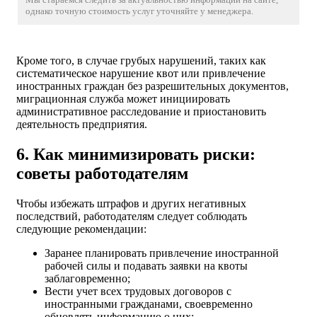
однако точную стоимость услуг уточняйте у менеджера.
Кроме того, в случае грубых нарушений, таких как
систематическое нарушение квот или привлечение
иностранных граждан без разрешительных документов,
миграционная служба может инициировать
административное расследование и приостановить
деятельность предприятия.
6. Как минимизировать риски:
советы работодателям
Чтобы избежать штрафов и других негативных
последствий, работодателям следует соблюдать
следующие рекомендации:
Заранее планировать привлечение иностранной
рабочей силы и подавать заявки на квоты
заблаговременно;
Вести учет всех трудовых договоров с
иностранными гражданами, своевременно
обновлять информацию о них;