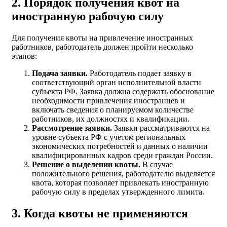
2. Порядок получения квот на
иностранную рабочую силу
Для получения квоты на привлечение иностранных
работников, работодатель должен пройти несколько
этапов:
Подача заявки.
Работодатель подает заявку в
соответствующий орган исполнительной власти
субъекта РФ. Заявка должна содержать обоснование
необходимости привлечения иностранцев и
включать сведения о планируемом количестве
работников, их должностях и квалификации.
Рассмотрение заявки.
Заявки рассматриваются на
уровне субъекта РФ с учетом региональных
экономических потребностей и данных о наличии
квалифицированных кадров среди граждан России.
Решение о выделении квоты.
В случае
положительного решения, работодателю выделяется
квота, которая позволяет привлекать иностранную
рабочую силу в пределах утвержденного лимита.
3. Когда квоты не применяются