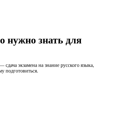
о нужно знать для
 сдача экзамена на знание русского языка,
му подготовиться.