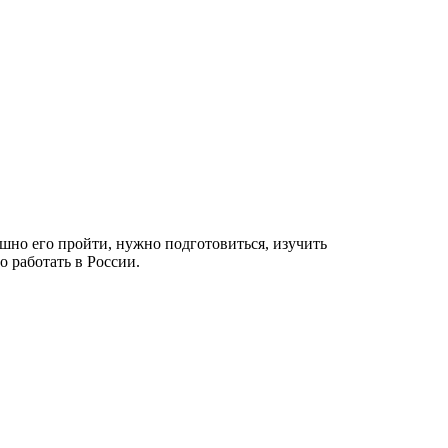
ешно его пройти, нужно подготовиться, изучить
о работать в России.