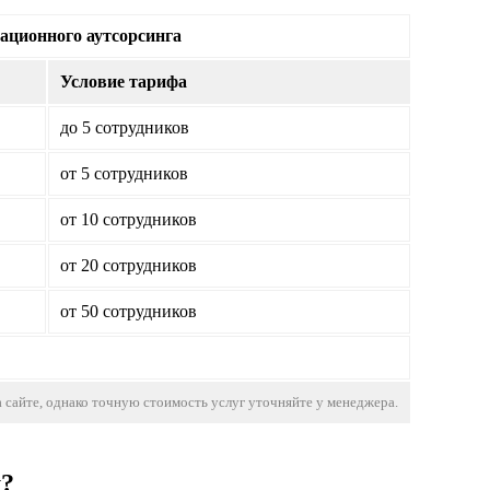
ационного аутсорсинга
Условие тарифа
до 5 сотрудников
от 5 сотрудников
от 10 сотрудников
от 20 сотрудников
от 50 сотрудников
 сайте, однако точную стоимость услуг уточняйте у менеджера.
у?