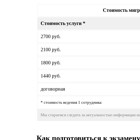
Стоимость мигр
Стоимость услуги *
2700 руб.
2100 руб.
1800 руб.
1440 руб.
договорная
* стоимость ведения 1 сотрудника
Мы стараемся следить за актуальностью информации на
Как подготовиться к экзамен