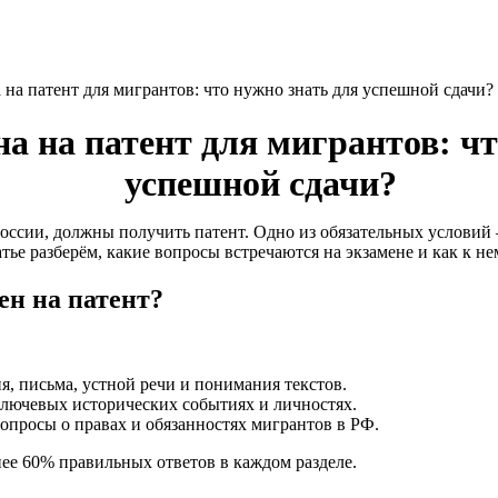
на патент для мигрантов: что нужно знать для успешной сдачи?
а на патент для мигрантов: чт
успешной сдачи?
ссии, должны получить патент. Одно из обязательных условий —
атье разберём, какие вопросы встречаются на экзамене и как к не
ен на патент?
, письма, устной речи и понимания текстов.
лючевых исторических событиях и личностях.
просы о правах и обязанностях мигрантов в РФ.
ее 60% правильных ответов в каждом разделе.