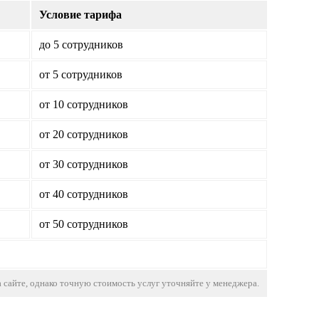
Условие тарифа
до 5 сотрудников
от 5 сотрудников
от 10 сотрудников
от 20 сотрудников
от 30 сотрудников
от 40 сотрудников
от 50 сотрудников
 сайте, однако точную стоимость услуг уточняйте у менеджера.