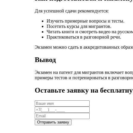
Для успешной сдачи рекомендуется:
Изучить примерные вопросы и тесты.
Посетить курсы для мигрантов.
Читать книги и смотреть видео на русском
Практиковаться в разговорной речи.
Экзамен можно сдать в аккредитованных образо
Вывод
Экзамен на патент для мигрантов включает воп
примеры тестов и потренироваться в разговорно
Оставьте заявку на бесплатн
Отправить заявку