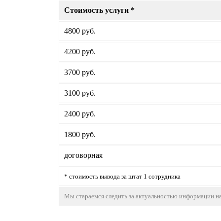
Стоимость услуги *
4800 руб.
4200 руб.
3700 руб.
3100 руб.
2400 руб.
1800 руб.
договорная
* стоимость вывода за штат 1 сотрудника
Мы стараемся следить за актуальностью информации на