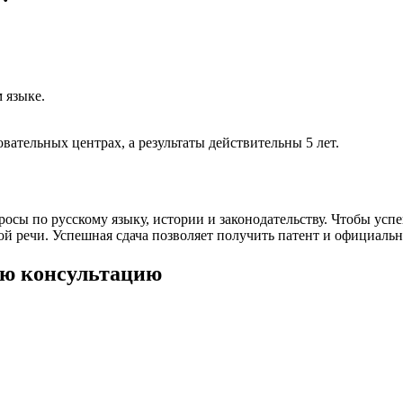
 языке.
вательных центрах, а результаты действительны 5 лет.
росы по русскому языку, истории и законодательству. Чтобы усп
й речи. Успешная сдача позволяет получить патент и официальн
ую консультацию