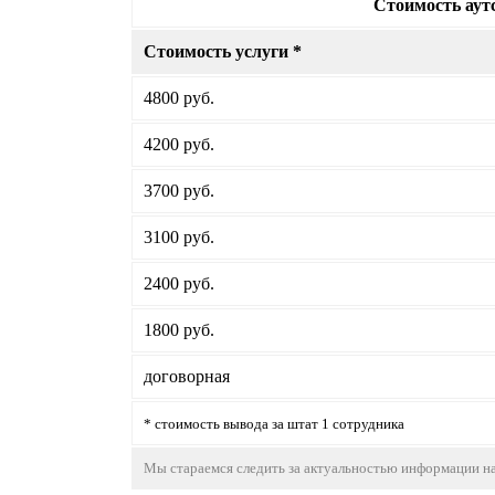
Стоимость аут
Стоимость услуги *
4800 руб.
4200 руб.
3700 руб.
3100 руб.
2400 руб.
1800 руб.
договорная
* стоимость вывода за штат 1 сотрудника
Мы стараемся следить за актуальностью информации на