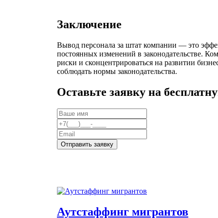
Заключение
Вывод персонала за штат компании — это эффе
постоянных изменений в законодательстве. Ко
риски и сконцентрироваться на развитии бизн
соблюдать нормы законодательства.
Оставьте заявку на бесплатн
Отправить заявку
Аутстаффинг мигрантов