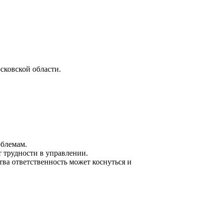
сковской области.
блемам.
 трудности в управлении.
ва ответственность может коснуться и