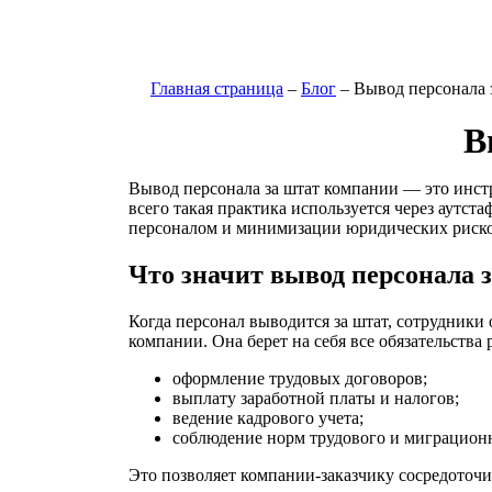
Главная страница
–
Блог
–
Вывод персонала 
В
Вывод персонала за штат компании — это инст
всего такая практика используется через аутс
персоналом и минимизации юридических риско
Что значит вывод персонала 
Когда персонал выводится за штат, сотрудники
компании. Она берет на себя все обязательства 
оформление трудовых договоров;
выплату заработной платы и налогов;
ведение кадрового учета;
соблюдение норм трудового и миграционн
Это позволяет компании-заказчику сосредоточи