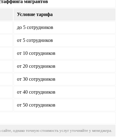
стаффинга мигрантов
Условие тарифа
до 5 сотрудников
от 5 сотрудников
от 10 сотрудников
от 20 сотрудников
от 30 сотрудников
от 40 сотрудников
от 50 сотрудников
 сайте, однако точную стоимость услуг уточняйте у менеджера.