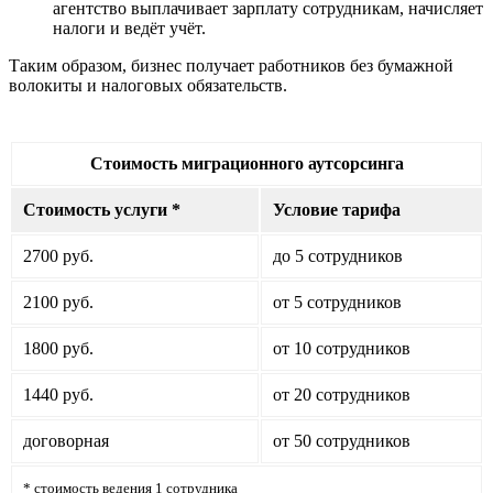
агентство выплачивает зарплату сотрудникам, начисляет
налоги и ведёт учёт.
Таким образом, бизнес получает работников без бумажной
волокиты и налоговых обязательств.
Стоимость миграционного аутсорсинга
Стоимость услуги *
Условие тарифа
2700 руб.
до 5 сотрудников
2100 руб.
от 5 сотрудников
1800 руб.
от 10 сотрудников
1440 руб.
от 20 сотрудников
договорная
от 50 сотрудников
* стоимость ведения 1 сотрудника