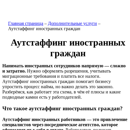
Главная страница
–
Дополнительные услуги
–
Аутстаффинг иностранных граждан
Аутстаффинг иностранных
граждан
Нанимать иностранных сотрудников напрямую — сложно
и затратно.
Нужно оформлять разрешения, учитывать
миграционные требования и платить все налоги.
Аутстаффинг иностранных граждан помогает бизнесу
упростить процесс найма, но важно делать это законно.
Разберёмся, как работает эта схема, в чём её плюсы и какие
подводные камни есть у работодателей.
Что такое аутстаффинг иностранных граждан?
Аутстаффинг иностранных работников — это привлечение
специалистов через посредническое агентство, которое
оформляет их у себя в штате.
Работодатель получает