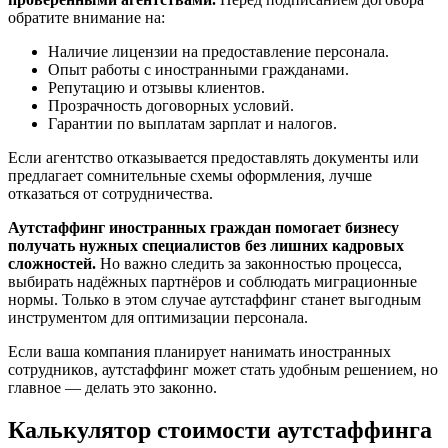
обратите внимание на:
Наличие лицензии на предоставление персонала.
Опыт работы с иностранными гражданами.
Репутацию и отзывы клиентов.
Прозрачность договорных условий.
Гарантии по выплатам зарплат и налогов.
Если агентство отказывается предоставлять документы или
предлагает сомнительные схемы оформления, лучше
отказаться от сотрудничества.
Аутстаффинг иностранных граждан помогает бизнесу
получать нужных специалистов без лишних кадровых
сложностей.
Но важно следить за законностью процесса,
выбирать надёжных партнёров и соблюдать миграционные
нормы. Только в этом случае аутстаффинг станет выгодным
инструментом для оптимизации персонала.
Если ваша компания планирует нанимать иностранных
сотрудников, аутстаффинг может стать удобным решением, но
главное — делать это законно.
Калькулятор стоимости аутстаффинга