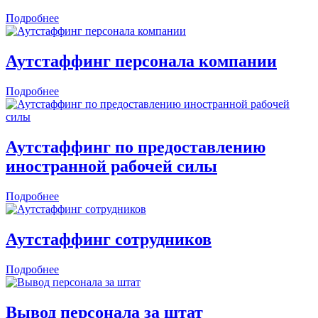
Подробнее
Аутстаффинг персонала компании
Подробнее
Аутстаффинг по предоставлению
иностранной рабочей силы
Подробнее
Аутстаффинг сотрудников
Подробнее
Вывод персонала за штат