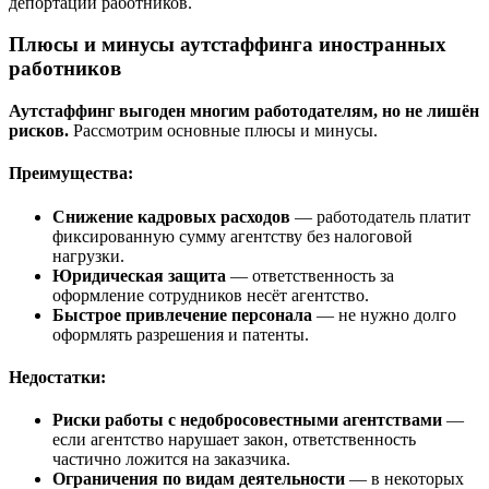
депортации работников.
Плюсы и минусы аутстаффинга иностранных
работников
Аутстаффинг выгоден многим работодателям, но не лишён
рисков.
Рассмотрим основные плюсы и минусы.
Преимущества:
Снижение кадровых расходов
— работодатель платит
фиксированную сумму агентству без налоговой
нагрузки.
Юридическая защита
— ответственность за
оформление сотрудников несёт агентство.
Быстрое привлечение персонала
— не нужно долго
оформлять разрешения и патенты.
Недостатки:
Риски работы с недобросовестными агентствами
—
если агентство нарушает закон, ответственность
частично ложится на заказчика.
Ограничения по видам деятельности
— в некоторых