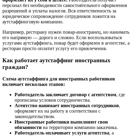
персонал без необходимости самостоятельного оформления
разрешений и уплаты налогов. Вся ответственность за
юридическое сопровождение сотрудников ложится на
аутстаффинговую компанию.
Например, ресторану нужен повар-иностранец, но нанимать
его напрямую — дорого и сложно. Если воспользоваться
услугами аутстаффинга, повар будет оформлен в агентстве, а
ресторан просто оплатит услугу его привлечения.
Как работает аутстаффинг иностранных
граждан?
Схема аутстаффинга для иностранных работников
включает несколько этапов:
Работодатель заключает договор с агентством
, где
прописаны условия сотрудничества.
Агентство нанимает иностранных сотрудников
,
оформляет их на работу в соответствии с
законодательством.
Иностранные работники выполняют свои
обязанности
на территории компании-заказчика.
Работодатель оплачивает услуги агентства
, а