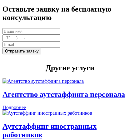
Оставьте заявку на бесплатную
консультацию
Отправить заявку
Другие услуги
Агентство аутстаффинга персонала
Подробнее
Аутстаффинг иностранных
работников