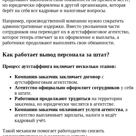
но юридически оформлены в другой организации, которая
берёт на себя все кадровые и налоговые вопросы.
Например, производственной компании нужно сократить
административные издержки. Вместо увольнения части
сотрудников она переводит их в аутстаффинговое агентство,
которое теперь отвечает за их оформление и выплаты, а
работники продолжают выполнять свои обязанности.
Как работает вывод персонала за штат?
Процесс аутстаффинга включает несколько этапов:
Компания-заказчик заключает договор
с
аутстаффинговым агентством.
Агентство официально оформляет сотрудников
у себя
в штате.
Работники продолжают трудиться
на территории
заказчика, но юридически числятся в агентстве.
Компания-заказчик оплачивает услуги агентства
, а
агентство выплачивает зарплаты, налоги и ведёт
кадровый учёт.
Такой механизм помогает работодателю снизить