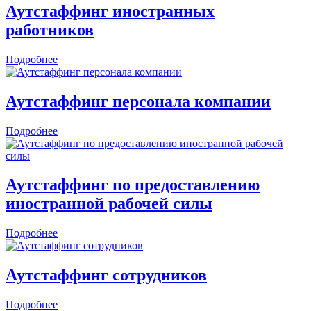
Аутстаффинг иностранных
работников
Подробнее
Аутстаффинг персонала компании
Подробнее
Аутстаффинг по предоставлению
иностранной рабочей силы
Подробнее
Аутстаффинг сотрудников
Подробнее