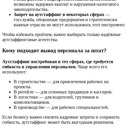
возможны задержки выплат и нарушения налогового
законодательства.
Запрет на аутстаффинг в некоторых сферах
—
госслужба, оборонные предприятия и стратегически
важные отрасли не могут использовать этот инструмент.
Чтобы избежать проблем, важно выбирать только надёжные
аутстаффинговые агентства.
Кому подходит вывод персонала за штат?
Аутстаффинг востребован в тех сферах, где требуется
гибкость в управлении персоналом.
Чаще всего его
используют:
В строительстве — для привлечения рабочих на
проекты.
В ритейле — для сезонных продавцов и кассиров.
В логистике — для водителей, грузчиков и
комплектовщиков.
В производстве — для рабочих специальностей.
Если бизнесу важно снизить кадровые затраты и сохранить
гибкость, аутстаффинг может быть выгодным решением.