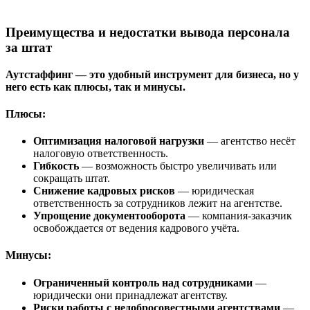
Преимущества и недостатки вывода персонала
за штат
Аутстаффинг — это удобный инструмент для бизнеса, но у
него есть как плюсы, так и минусы.
Плюсы:
Оптимизация налоговой нагрузки
— агентство несёт
налоговую ответственность.
Гибкость
— возможность быстро увеличивать или
сокращать штат.
Снижение кадровых рисков
— юридическая
ответственность за сотрудников лежит на агентстве.
Упрощение документооборота
— компания-заказчик
освобождается от ведения кадрового учёта.
Минусы:
Ограниченный контроль над сотрудниками
—
юридически они принадлежат агентству.
Риски работы с недобросовестными агентствами
—