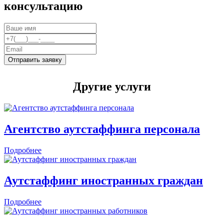
консультацию
Отправить заявку
Другие услуги
Агентство аутстаффинга персонала
Подробнее
Аутстаффинг иностранных граждан
Подробнее