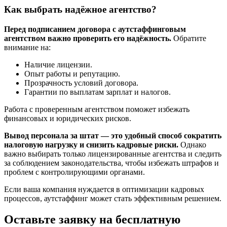
Как выбрать надёжное агентство?
Перед подписанием договора с аутстаффинговым
агентством важно проверить его надёжность.
Обратите
внимание на:
Наличие лицензии.
Опыт работы и репутацию.
Прозрачность условий договора.
Гарантии по выплатам зарплат и налогов.
Работа с проверенным агентством поможет избежать
финансовых и юридических рисков.
Вывод персонала за штат — это удобный способ сократить
налоговую нагрузку и снизить кадровые риски.
Однако
важно выбирать только лицензированные агентства и следить
за соблюдением законодательства, чтобы избежать штрафов и
проблем с контролирующими органами.
Если ваша компания нуждается в оптимизации кадровых
процессов, аутстаффинг может стать эффективным решением.
Оставьте заявку на бесплатную